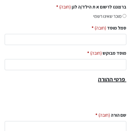
ברצוננו לרשום א ת הילד/ה לגן
(חובה)
מוכר שאינו רשמי
סמל מוסד
(חובה)
מוסד מבוקש
(חובה)
פרטי ההורה
שם הורה
(חובה)