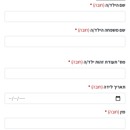
שם הילד/ה
(חובה)
שם משפחה הילד/ה
(חובה)
מס' תעודת זהות ילד/ה
(חובה)
תאריך לידה
(חובה)
מין
(חובה)