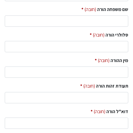
שם משפחה הורה
(חובה)
סלולרי הורה
(חובה)
מין ההורה
(חובה)
תעודת זהות הורה
(חובה)
דוא"ל הורה
(חובה)