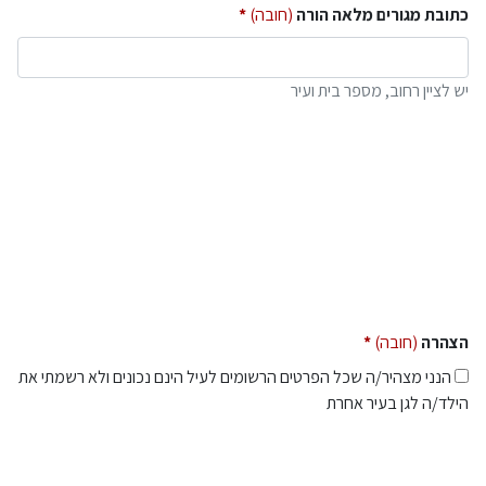
כתובת מגורים מלאה הורה
(חובה)
יש לציין רחוב, מספר בית ועיר
הצהרה
(חובה)
הנני מצהיר/ה שכל הפרטים הרשומים לעיל הינם נכונים ולא רשמתי את
הילד/ה לגן בעיר אחרת