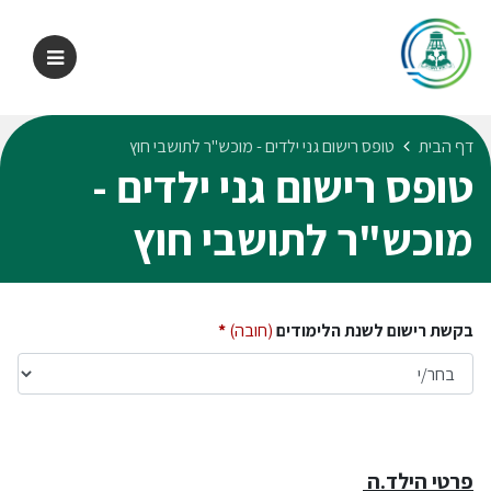
דף הבית
טופס רישום גני ילדים - מוכש"ר לתושבי חוץ
טופס רישום גני ילדים -
מוכש"ר לתושבי חוץ
בקשת רישום לשנת הלימודים
(חובה)
פרטי הילד.ה