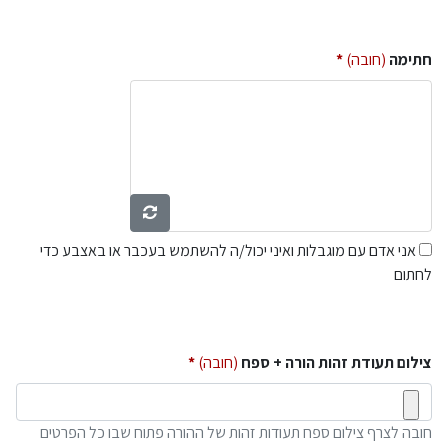
חתימה
(חובה)
אני אדם עם מוגבלות ואיני יכול/ה להשתמש בעכבר או באצבע כדי
לחתום
צילום תעודת זהות הורה + ספח
(חובה)
חובה לצרף צילום ספח תעודות זהות של ההורה פתוח שבו כל הפרטים